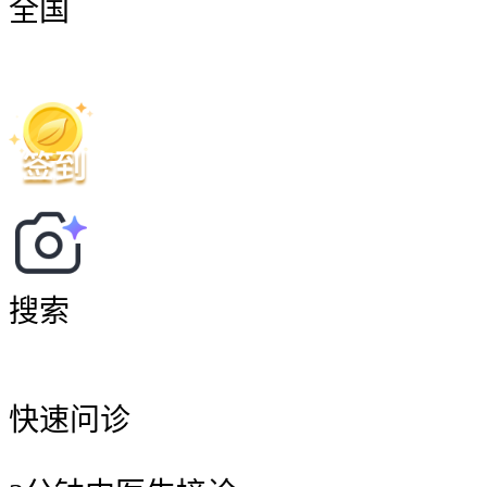
全国
搜索
快速问诊