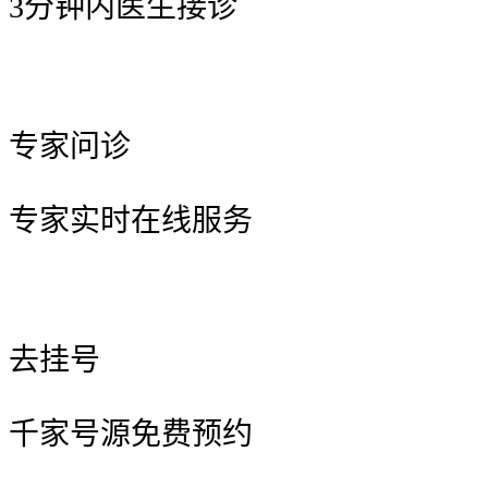
3分钟内医生接诊
专家问诊
专家实时在线服务
去挂号
千家号源免费预约