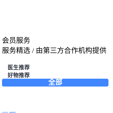
会员服务
服务精选
/ 由第三方合作机构提供
医生推荐
好物推荐
全部