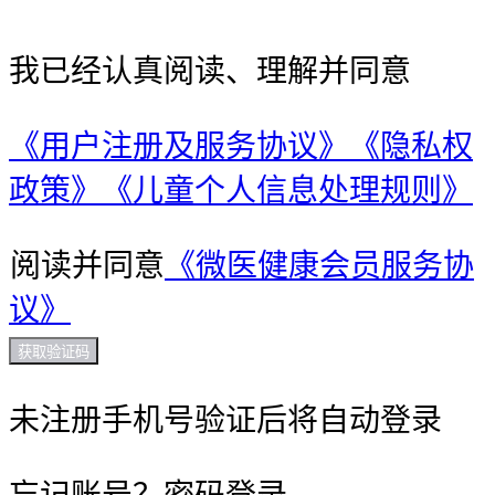
我已经认真阅读、理解并同意
《用户注册及服务协议》
《隐私权
政策》
《儿童个人信息处理规则》
阅读并同意
《微医健康会员服务协
议》
获取验证码
未注册手机号验证后将自动登录