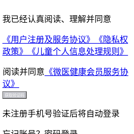
我已经认真阅读、理解并同意
《用户注册及服务协议》
《隐私权
政策》
《儿童个人信息处理规则》
阅读并同意
《微医健康会员服务协
议》
获取验证码
未注册手机号验证后将自动登录