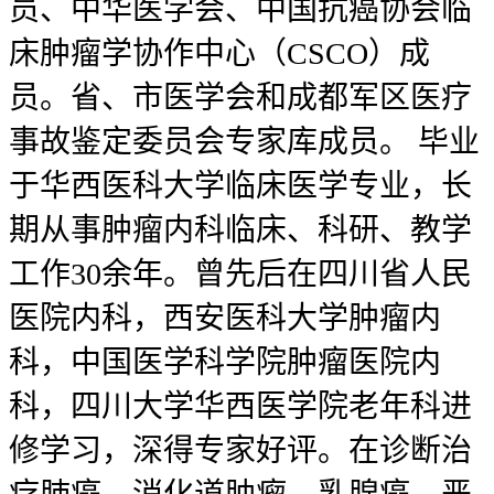
员、中华医学会、中国抗癌协会临
床肿瘤学协作中心（CSCO）成
员。省、市医学会和成都军区医疗
事故鉴定委员会专家库成员。 毕业
于华西医科大学临床医学专业，长
期从事肿瘤内科临床、科研、教学
工作30余年。曾先后在四川省人民
医院内科，西安医科大学肿瘤内
科，中国医学科学院肿瘤医院内
科，四川大学华西医学院老年科进
修学习，深得专家好评。在诊断治