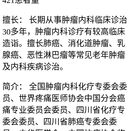
421
患者量
擅长：
长期从事肿瘤内科临床诊治
30多年，肿瘤内科诊疗有较高临床
造诣。擅长肺癌、消化道肿瘤、乳
腺癌、恶性淋巴瘤等常见老年肿瘤
及内科疾病诊治。
简介：
全国肿瘤内科化疗专委会委
员、世界疼痛医师协会中国分会癌
痛专业委员会委员、四川省化疗专
委会委员、四川省肺癌专委会委