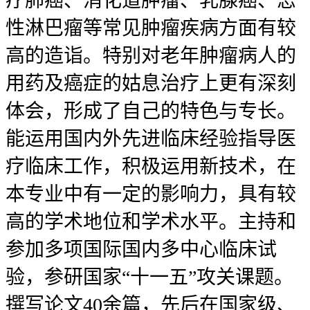
疗肺癌、消化道肿瘤、乳腺癌、恶
性淋巴瘤等常见肿瘤疾病方面有较
高的造诣。特别对老年肿瘤病人的
用药及癌症的姑息治疗上更有深刻
体会，形成了自己的特色与专长。
能运用国内外先进临床经验指导医
疗临床工作，积极运用新技术，在
本专业中有一定的影响力，具有较
高的学术地位和学术水平。主持和
参加多项国际国内多中心临床试
验，参研国家“十一五”攻关课题。
撰写论文40余篇，先后在国家级、