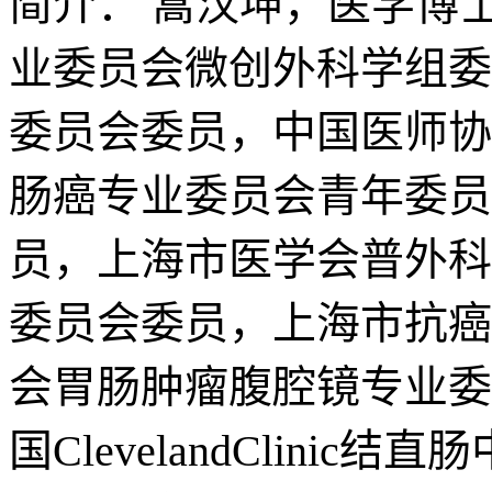
简介：
蒿汉坤，医学博
业委员会微创外科学组委
委员会委员，中国医师协
肠癌专业委员会青年委员
员，上海市医学会普外科
委员会委员，上海市抗癌
会胃肠肿瘤腹腔镜专业委
国ClevelandCli