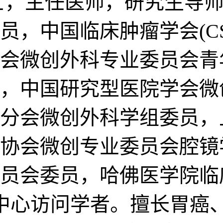
士，主任医师，研究生导师
员，中国临床肿瘤学会(CS
会微创外科专业委员会青
，中国研究型医院学会微
分会微创外科学组委员，
协会微创专业委员会腔镜
员会委员，哈佛医学院临
nic结直肠中心访问学者。擅