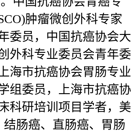
。中国抗癌协会胃癌专
CO)肿瘤微创外科专家
年委员，中国抗癌协会大
创外科专业委员会青年委
上海市抗癌协会胃肠专业
学组委员，上海市抗癌协
床科研培训项目学者，美
长胃癌、结肠癌、直肠癌、胃肠