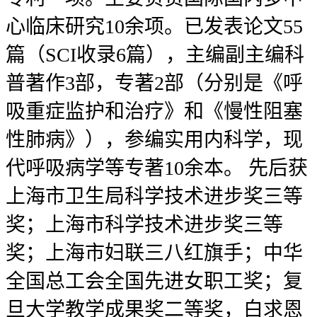
心临床研究10余项。已发表论文55
篇（SCI收录6篇），主编副主编科
普著作3部，专著2部（分别是《呼
吸重症监护和治疗》和《慢性阻塞
性肺病》），参编实用内科学，现
代呼吸病学等专著10余本。 先后获
上海市卫生局科学技术进步奖三等
奖；上海市科学技术进步奖三等
奖；上海市妇联三八红旗手；中华
全国总工会全国先进女职工奖；复
旦大学教学成果奖二等奖，白求恩