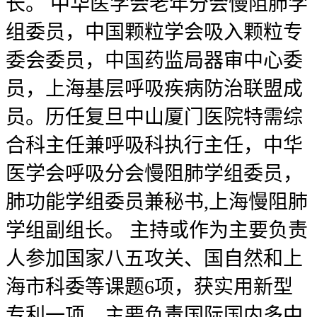
长。 中华医学会老年分会慢阻肺学
组委员，中国颗粒学会吸入颗粒专
委会委员，中国药监局器审中心委
员，上海基层呼吸疾病防治联盟成
员。历任复旦中山厦门医院特需综
合科主任兼呼吸科执行主任，中华
医学会呼吸分会慢阻肺学组委员，
肺功能学组委员兼秘书,上海慢阻肺
学组副组长。 主持或作为主要负责
人参加国家八五攻关、国自然和上
海市科委等课题6项，获实用新型
专利一项。主要负责国际国内多中