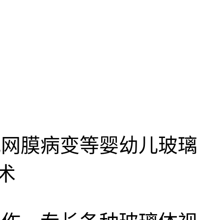
网膜病变等婴幼儿玻璃
术