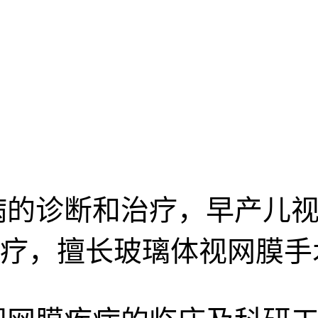
病的诊断和治疗，早产儿视
疗，擅长玻璃体视网膜手