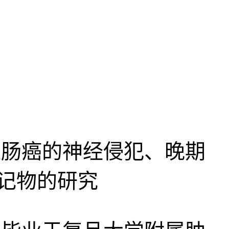
肠癌的神经侵犯、晚期
记物的研究