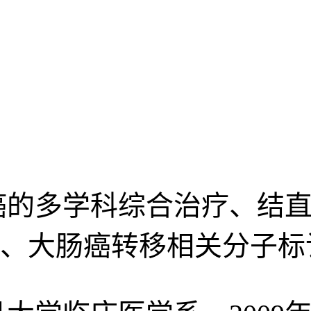
癌的多学科综合治疗、结直
、大肠癌转移相关分子标