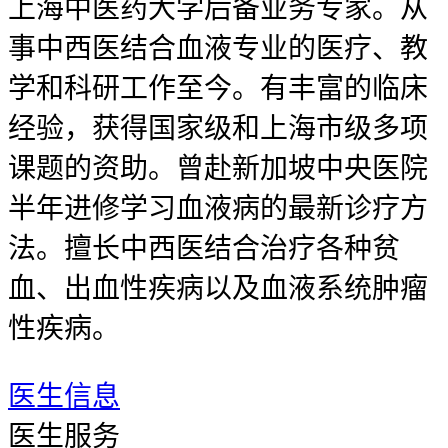
上海中医药大学后备业务专家。从
事中西医结合血液专业的医疗、教
学和科研工作至今。有丰富的临床
经验，获得国家级和上海市级多项
课题的资助。曾赴新加坡中央医院
半年进修学习血液病的最新诊疗方
法。擅长中西医结合治疗各种贫
血、出血性疾病以及血液系统肿瘤
性疾病。
医生信息
医生服务