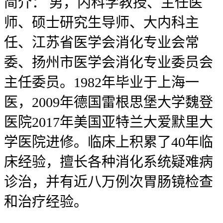
简介：
男，内科学教授、主任医
师、硕士研究生导师、大内科主
任、江苏省医学会消化专业会常
委、扬州市医学会消化专业委员会
主任委员。1982年毕业于上海一
医，2009年德国雷根思堡大学魏登
医院2017年美国亚特兰大爱默里大
学医院进修。临床上积累了40年临
床经验，擅长各种消化系统疑难病
诊治，并有近八万例次胃肠镜检查
和治疗经验。