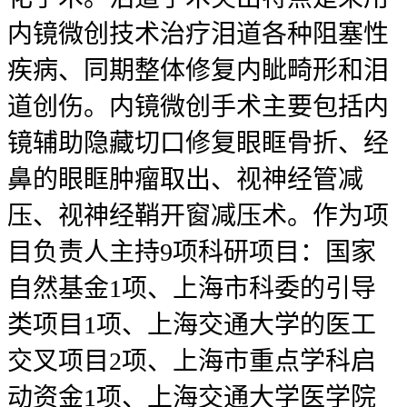
内镜微创技术治疗泪道各种阻塞性
疾病、同期整体修复内眦畸形和泪
道创伤。内镜微创手术主要包括内
镜辅助隐藏切口修复眼眶骨折、经
鼻的眼眶肿瘤取出、视神经管减
压、视神经鞘开窗减压术。作为项
目负责人主持9项科研项目：国家
自然基金1项、上海市科委的引导
类项目1项、上海交通大学的医工
交叉项目2项、上海市重点学科启
动资金1项、上海交通大学医学院