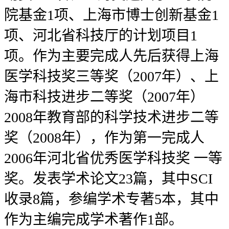
院基金1项、上海市博士创新基金1
项、河北省科技厅的计划项目1
项。作为主要完成人先后获得上海
医学科技奖三等奖（2007年）、上
海市科技进步二等奖（2007年）
2008年教育部的科学技术进步二等
奖（2008年），作为第一完成人
2006年河北省优秀医学科技奖 一等
奖。发表学术论文23篇，其中SCI
收录8篇，参编学术专著5本，其中
作为主编完成学术著作1部。