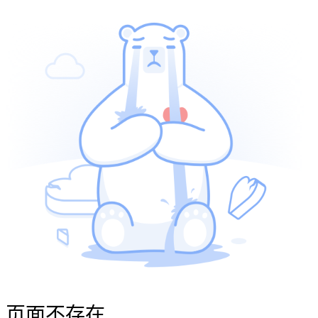
页面不存在