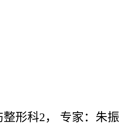
整形科2， 专家：朱振