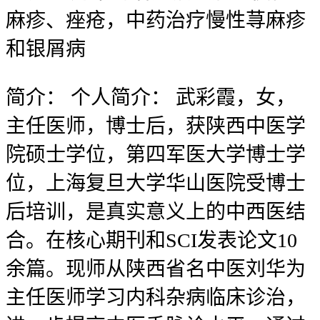
麻疹、痤疮，中药治疗慢性荨麻疹
和银屑病
简介：
个人简介： 武彩霞，女，
主任医师，博士后，获陕西中医学
院硕士学位，第四军医大学博士学
位，上海复旦大学华山医院受博士
后培训，是真实意义上的中西医结
合。在核心期刊和SCI发表论文10
余篇。现师从陕西省名中医刘华为
主任医师学习内科杂病临床诊治，