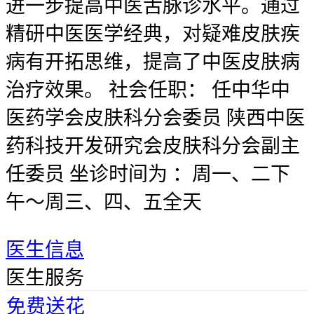
进一步提高中医舌脉诊水平。通过
精研中医医学经典，对疑难皮肤疾
病有开拓思维，提高了中医皮肤病
治疗效果。 社会任职： 任中华中
医药学会皮肤科分会委员 陕西中医
药科技开发研究会皮肤科分会副主
任委员 坐诊时间为 ：周一、二下
午～周三、四、五全天
医生信息
医生服务
免费送花