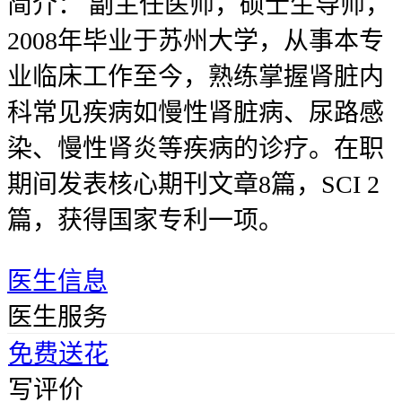
简介：
副主任医师，硕士生导师，
2008年毕业于苏州大学，从事本专
业临床工作至今，熟练掌握肾脏内
科常见疾病如慢性肾脏病、尿路感
染、慢性肾炎等疾病的诊疗。在职
期间发表核心期刊文章8篇，SCI 2
篇，获得国家专利一项。
医生信息
医生服务
免费送花
写评价