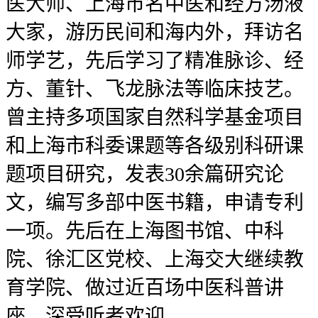
医大师、上海市名中医和经方汤液
大家，游历民间和海内外，拜访名
师学艺，先后学习了精准脉诊、经
方、董针、飞龙脉法等临床技艺。
曾主持多项国家自然科学基金项目
和上海市科委课题等各级别科研课
题项目研究，发表30余篇研究论
文，编写多部中医书籍，申请专利
一项。先后在上海图书馆、中科
院、徐汇区党校、上海交大继续教
育学院、做过近百场中医科普讲
座，深受听者欢迎。