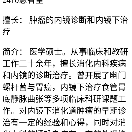
2410
患者量
擅长：
肿瘤的内镜诊断和内镜下治
疗
简介：
医学硕士。从事临床和教研
工作二十余年，擅长消化内科疾病
和内镜的诊断治疗。曾开展了幽门
螺杆菌与胃癌，内镜下治疗食管胃
底静脉曲张等多项临床科研课题工
作。对内镜下消化道肿瘤的早期诊
治有一定的经验和心得，同时对消