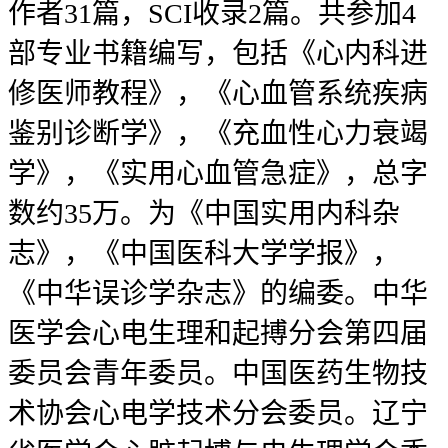
作者31篇，SCI收录2篇。共参加4
部专业书籍编写，包括《心内科进
修医师教程》，《心血管系统疾病
鉴别诊断学》，《充血性心力衰竭
学》，《实用心血管急症》，总字
数约35万。为《中国实用内科杂
志》，《中国医科大学学报》，
《中华误诊学杂志》的编委。中华
医学会心电生理和起搏分会第四届
委员会青年委员。中国医药生物技
术协会心电学技术分会委员。辽宁