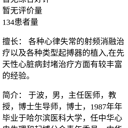
暂无
评价量
134
患者量
擅长：
各种心律失常的射频消融治
疗以及各种类型起搏器的植入,在先
天性心脏病封堵治疗方面有较丰富
的经验。
简介：
于波，男，主任医师，教
授，博士生导师，博士，1987年年
毕业于哈尔滨医科大学，任中华心