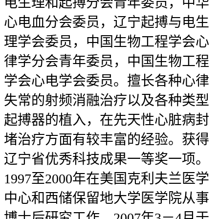
电生理和起搏分会青年委员，中华
心电血分会委员，辽宁起搏与电生
理学会委员，中国生物工程学会心
律学分会青年委员，中国生物工程
学会心电学会委员。擅长各种心律
失常的射频消融治疗以及各种类型
起搏器的植入，在先天性心脏病封
堵治疗方面有较丰富的经验。获得
辽宁省优秀科技成果一等奖一项。
1997至2000年在美国克利夫兰医学
中心和西储保留地大学医学院从事
博士后研究工作。2007年3－4月于