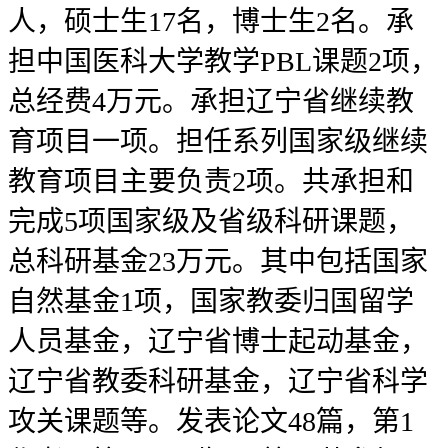
人，硕士生17名，博士生2名。承
担中国医科大学教学PBL课题2项，
总经费4万元。承担辽宁省继续教
育项目一项。担任系列国家级继续
教育项目主要负责2项。共承担和
完成5项国家级及省级科研课题，
总科研基金23万元。其中包括国家
自然基金1项，国家教委归国留学
人员基金，辽宁省博士起动基金，
辽宁省教委科研基金，辽宁省科学
攻关课题等。发表论文48篇，第1