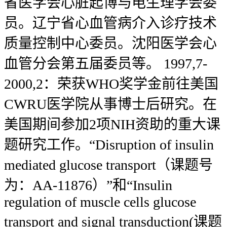
省医学会心脏起博与电生理学会委
员。辽宁省心血管病介入诊疗技术
质量控制中心委员。沈阳医学会心
血管分会第五届委员等。 1997,7-
2000,2：荣获WHO奖学金前往美国
CWRU医学院从事博士后研究。在
美国期间参加2项NIH资助的重大课
题研究工作。“Disruption of insulin
mediated glucose transport（课题号
为：AA-11876）”和“Insulin
regulation of muscle cells glucose
transport and signal transduction(课题