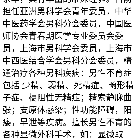
担任亚洲男科学会青年委员，中华
中医药学会男科分会委员，中国医
师协会青春期医学专业委员会委
员，上海市男科学会委员，上海市
中西医结合学会男科分会委员，精
通治疗各种男科疾病：男性不育症
包括 少精、弱精、死精症、畸形精
子症、梗阻性无精症；精索静脉曲
张；支原体感染；性功能障碍，阳
痿，早泄等疾病。擅长男性不育的
各种显微外科手术，如：显微取