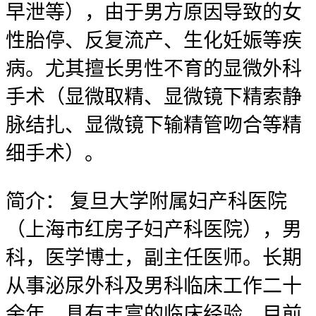
早泄等），由于男方原因导致的女
性胎停、反复流产、生化妊娠等疾
病。尤其擅长男性不育的显微外科
手术（显微取精、显微镜下精索静
脉结扎、显微镜下输精管吻合等精
细手术）。
简介：
复旦大学附属妇产科医院
（上海市红房子妇产科医院），男
科，医学博士，副主任医师。长期
从事泌尿外科及男科临床工作二十
余年，具有丰富的临床经验。目前