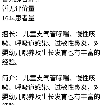
暂无
评价量
1644
患者量
擅长：
儿童支气管哮喘、慢性咳
嗽、呼吸道感染、过敏性鼻炎，对
婴幼儿喂养及生长发育也有丰富的
经验。
简介：
儿童支气管哮喘、慢性咳
嗽、呼吸道感染、过敏性鼻炎，对
婴幼儿喂养及生长发育也有丰富的