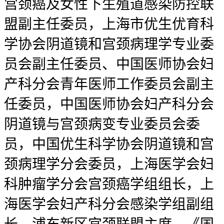
宫颈癌及女性下生殖道感染防控联
盟副主任委员，上海市优生优育科
学协会阴道镜和宫颈病理学专业委
员会副主任委员、中国医师协会妇
产科分会青年医师工作委员会副主
任委员，中国医师协会妇产科分会
阴道镜与宫颈病变专业委员会委
员，中国优生科学协会阴道镜和宫
颈病理学分会委员，上海医学会妇
科肿瘤学分会宫颈癌学组组长，上
海医学会妇产科分会感染学组副组