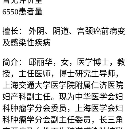
暂无
评价量
6550
患者量
擅长：
外阴、阴道、宫颈癌前病变
及感染性疾病
简介：
邱丽华，女，医学博士，教
授，主任医师，博士研究生导师，
上海交通大学医学院附属仁济医院
妇产科副主任。现为中华医学会妇
科肿瘤学分会委员，上海医学会妇
科肿瘤学分会副主任委员，长三角