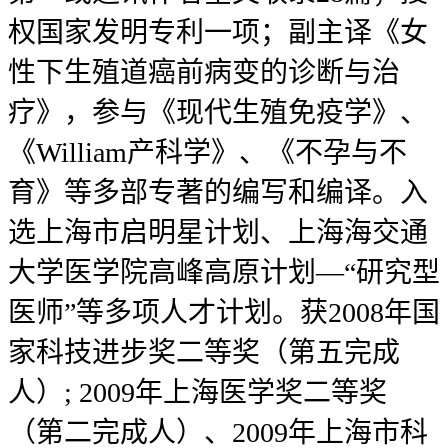
权国家发明专利一项；副主译《女
性下生殖道癌前病变的诊断与治
疗》，参与《现代生殖免疫学》、
《William产科学》、《不孕与不
育》等多部专著的编写和编译。入
选上海市启明星计划、上海海交通
大学医学院高峰高原计划—“研究型
医师”等多项人才计划。获2008年国
家科技进步奖二等奖（第五完成
人）; 2009年上海医学奖二等奖
（第二完成人）、2009年上海市科