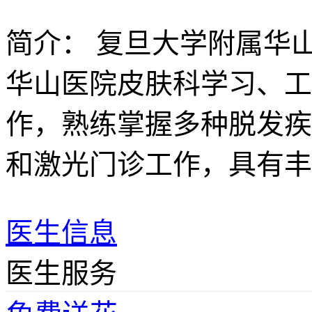
简介：
复旦大学附属华山
华山医院皮肤科学习、工
作，熟练掌握多种脱发疾
和激光门诊工作，具有丰
医生信息
医生服务