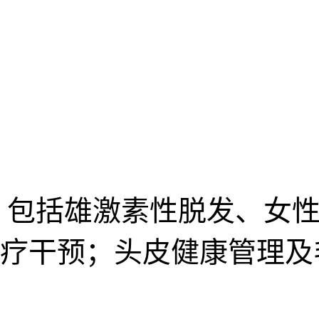
，包括雄激素性脱发、女性
疗干预；头皮健康管理及