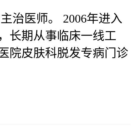
治医师。 2006年进入
，长期从事临床一线工
医院皮肤科脱发专病门诊