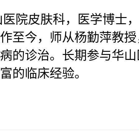
医院皮肤科，医学博士，主
作至今，师从杨勤萍教授
病的诊治。长期参与华山
富的临床经验。