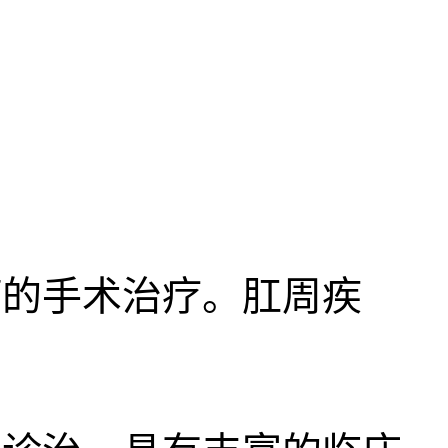
的手术治疗。肛周疾