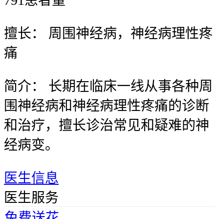
791
患者量
擅长：
周围神经病，神经病理性疼
痛
简介：
长期在临床一线从事各种周
围神经病和神经病理性疼痛的诊断
和治疗，擅长诊治常见和疑难的神
经病变。
医生信息
医生服务
免费送花