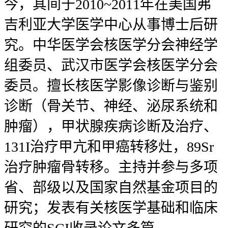
今，其间于2010~2011年在美国弗
吉利亚大学医学中心从事博士后研
究。中华医学会核医学分会神经学
组委员、武汉市医学会核医学分会
委员。擅长核医学影像诊断与鉴别
诊断（骨关节、神经、泌尿系统和
肿瘤），甲状腺疾病诊断及治疗、
131I治疗甲亢和甲癌转移灶，89Sr
治疗肿瘤骨转移。主持并参与多项
省、部级以及国家自然基金项目的
研究；发表有关核医学基础和临床