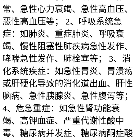
常、急性心力衰竭、急性高血压、
恶性高血压等； 2、呼吸系统急
症：如肺炎、重症肺炎、呼吸衰
竭、慢性阻塞性肺疾病急性发作、
哮喘急性发作、肺栓塞等； 3、消
化系统疾症：如急性胃炎、胃溃疡
或肝硬化导致的消化道出血、肝性
脑病、急性胰腺炎、急性腹泻等；
4、危急重症：如急性肾功能衰
竭、高钾血症、严重代谢性酸中
毒、糖尿病并发症、糖尿病酮症酸