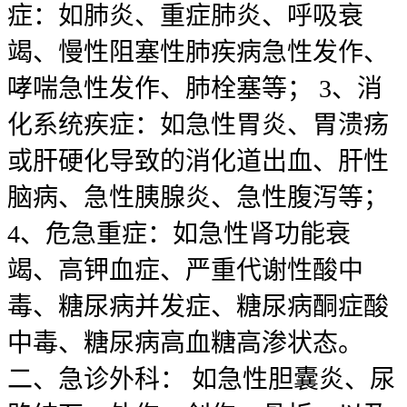
症：如肺炎、重症肺炎、呼吸衰
竭、慢性阻塞性肺疾病急性发作、
哮喘急性发作、肺栓塞等； 3、消
化系统疾症：如急性胃炎、胃溃疡
或肝硬化导致的消化道出血、肝性
脑病、急性胰腺炎、急性腹泻等；
4、危急重症：如急性肾功能衰
竭、高钾血症、严重代谢性酸中
毒、糖尿病并发症、糖尿病酮症酸
中毒、糖尿病高血糖高渗状态。
二、急诊外科： 如急性胆囊炎、尿