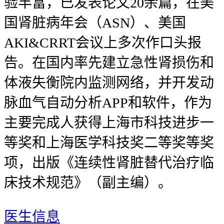
验丰富，已发表论文20余篇，在美
国肾脏病年会（ASN）、美国
AKI&CRRT会议上多次作口头报
告。在国内率先建立急性肾损伤和
体液失衡院内监测网络，并开发动
脉血气自动分析APP和软件，作为
主要完成人获得上海市科技进步一
等奖和上海医学科技奖二等奖等奖
项，出版《连续性肾脏替代治疗临
床技术规范》（副主编）。
医生信息