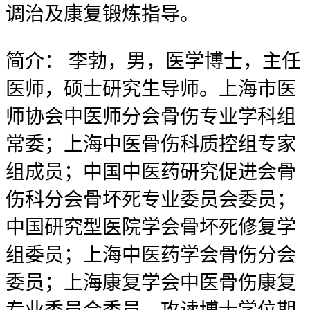
调治及康复锻炼指导。
简介：
李勃，男，医学博士，主任
医师，硕士研究生导师。上海市医
师协会中医师分会骨伤专业学科组
常委；上海中医骨伤科质控组专家
组成员；中国中医药研究促进会骨
伤科分会骨坏死专业委员会委员；
中国研究型医院学会骨坏死修复学
组委员；上海中医药学会骨伤分会
委员；上海康复学会中医骨伤康复