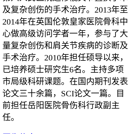
及复杂创伤的手术治疗。2013年至
2014年在英国伦敦皇家医院骨科中
心做高级访问学者一年，参与了大
量复杂创伤和肩关节疾病的诊断及
手术治疗。2010年担任硕导以来，
已培养硕士研究生6名。主持多项
市局级科研课题。在国内期刊发表
论文三十余篇，SCI论文一篇。目
前担任岳阳医院骨伤科行政副主
任。