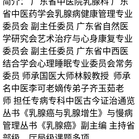
简介：
广东省中医院乳腺科 广东
省中医药学会乳腺病健康管理专业
委员会 副主任委员 广东省自然医
学研究会艺术治疗与心身康复专业
委员会 副主任委员 广东省中西医
结合学会心理睡眠专业委员会常务
委员 师承国医大师林毅教授 师承
名中医李可老嫡传弟子齐玉茹老
师 担任专病专科中医古今证治通览
丛书《乳腺癌与乳腺增生》与慢病
管理丛书《乳腺癌》副主编 主持省
部级、厅局级课题多项