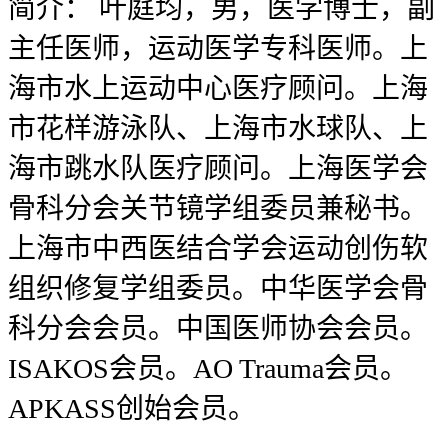
简介：
叶庭均，男，医学博士，副
主任医师，运动医学专科医师。上
海市水上运动中心医疗顾问。上海
市花样游泳队、上海市水球队、上
海市跳水队医疗顾问。上海医学会
骨科分会关节镜学组委员兼秘书。
上海市中西医结合学会运动创伤软
组织修复学组委员。中华医学会骨
科分会会员。中国医师协会会员。
ISAKOS会员。AO Trauma会员。
APKASS创始会员。