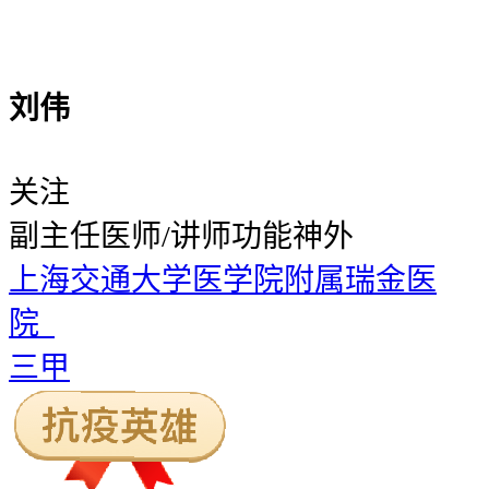
刘伟
关注
副主任医师/讲师
功能神外
上海交通大学医学院附属瑞金医
院
三甲