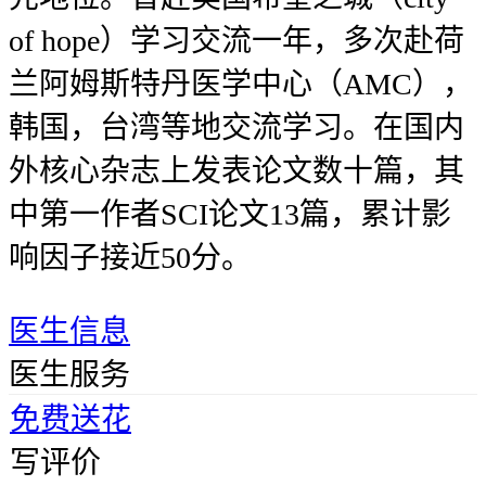
of hope）学习交流一年，多次赴荷
兰阿姆斯特丹医学中心（AMC），
韩国，台湾等地交流学习。在国内
外核心杂志上发表论文数十篇，其
中第一作者SCI论文13篇，累计影
响因子接近50分。
医生信息
医生服务
免费送花
写评价