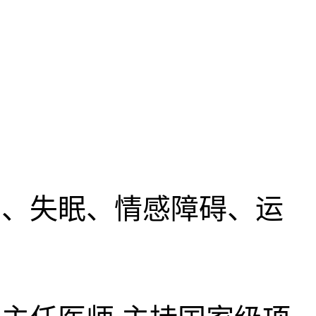
、失眠、情感障碍、运