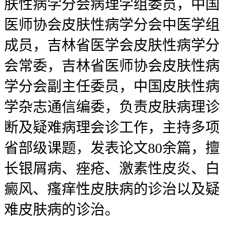
肤性病学分会病理学组委员，中国
医师协会皮肤性病学分会中医学组
成员，吉林省医学会皮肤性病学分
会常委，吉林省医师协会皮肤性病
学分会副主任委员，中国皮肤性病
学杂志通信编委，负责皮肤病理诊
断及疑难病理会诊工作，主持多项
省部级课题，发表论文80余篇，擅
长银屑病、痤疮、激素性皮炎、白
癜风、瘙痒性皮肤病的诊治以及疑
难皮肤病的诊治。