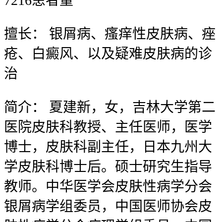
7216
患者量
擅长：
银屑病、瘙痒性皮肤病、痤
疮、白癜风、以及疑难皮肤病的诊
治
简介：
夏建新，女，吉林大学第二
医院皮肤科教授、主任医师，医学
博士，皮肤科副主任，日本九州大
学皮肤科博士后。硕士研究生指导
教师。中华医学会皮肤性病学分会
银屑病学组委员，中国医师协会皮