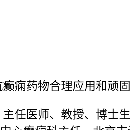
抗癫痫药物合理应用和顽固
、主任医师、教授、博士生