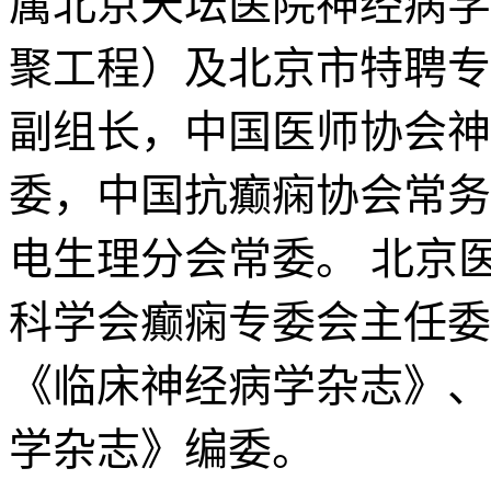
属北京天坛医院神经病学
聚工程）及北京市特聘专
副组长，中国医师协会神
委，中国抗癫痫协会常务
电生理分会常委。 北京
科学会癫痫专委会主任委
《临床神经病学杂志》、
学杂志》编委。