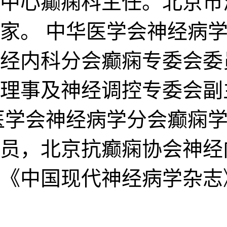
中心癫痫科主任。北京市
家。 中华医学会神经病
经内科分会癫痫专委会委
理事及神经调控专委会副
医学会神经病学分会癫痫
员，北京抗癫痫协会神经
《中国现代神经病学杂志