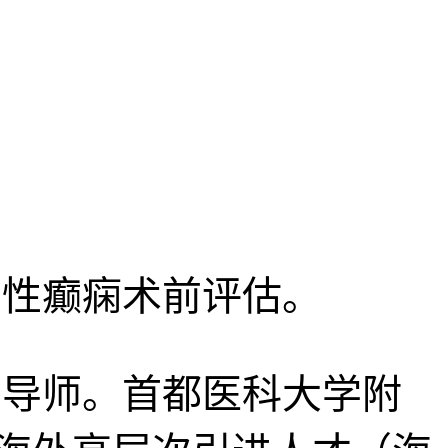
性癫痫术前评估。
导师。首都医科大学附