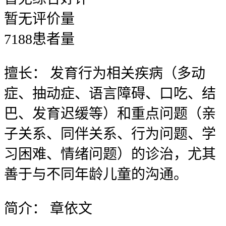
暂无
评价量
7188
患者量
擅长：
发育行为相关疾病（多动
症、抽动症、语言障碍、口吃、结
巴、发育迟缓等）和重点问题（亲
子关系、同伴关系、行为问题、学
习困难、情绪问题）的诊治，尤其
善于与不同年龄儿童的沟通。
简介：
章依文