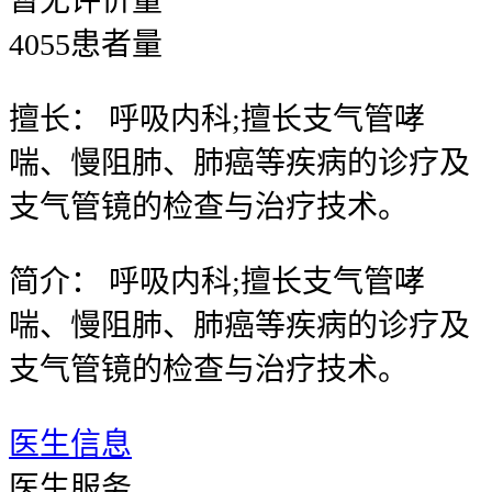
暂无
评价量
4055
患者量
擅长：
呼吸内科;擅长支气管哮
喘、慢阻肺、肺癌等疾病的诊疗及
支气管镜的检查与治疗技术。
简介：
呼吸内科;擅长支气管哮
喘、慢阻肺、肺癌等疾病的诊疗及
支气管镜的检查与治疗技术。
医生信息
医生服务