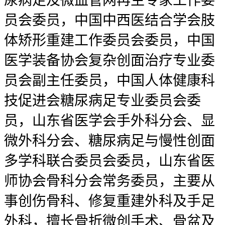
尿病足及微血管网再生专家工作委
员会委员，中国中西医结合学会肢
体矫形重建工作委员会委员，中国
医学装备协会复杂创面治疗专业委
员会副主任委员，中国人体健康科
技促进会糖尿病足专业委员会委
员，山东省医学会手外科分会、显
微外科分会、糖尿病足与慢性创面
多学科联合委员会委员，山东省医
师协会骨科分会常务委员，主要从
事创伤骨科、修复重建外科及手足
外科，擅长骨折微创手术、骨盆及