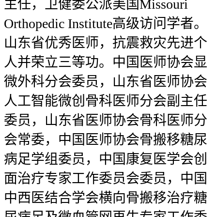
主任，卫健委公派美国Missouri
Orthopedic Institute高级访问学者。
山东省优秀医师，抗震救灾先进个
人并荣立三等功。中国医师协会显
微外科分会委员，山东省医师协会
人工智能微创骨科医师分会副主任
委员，山东省医师协会骨科医师分
会常委，中国医师协会骨搬移糖尿
病足学组委员，中国康复医学会创
面治疗专家工作委员会委员，中国
中西医结合学会横向骨搬移治疗糖