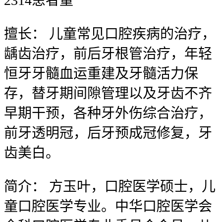
2314
患者量
擅长：
儿童常见口腔疾病的治疗，
龋齿治疗，前后牙根管治疗，年轻
恒牙牙髓血运重建及牙髓活力保
存，替牙期间隙管理以及牙齿不齐
早期干预，各种牙外伤综合治疗，
前牙透明冠，后牙预成冠修复，牙
齿美白。
简介：
方玉叶，口腔医学硕士，儿
童口腔医学专业。中华口腔医学会