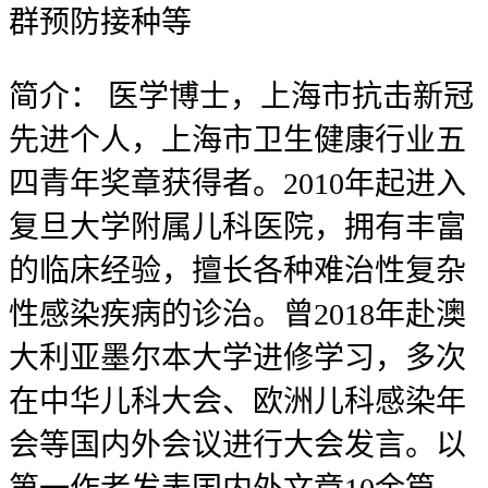
群预防接种等
简介：
医学博士，上海市抗击新冠
先进个人，上海市卫生健康行业五
四青年奖章获得者。2010年起进入
复旦大学附属儿科医院，拥有丰富
的临床经验，擅长各种难治性复杂
性感染疾病的诊治。曾2018年赴澳
大利亚墨尔本大学进修学习，多次
在中华儿科大会、欧洲儿科感染年
会等国内外会议进行大会发言。以