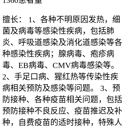
1360
患者量
擅长：
1、各种不明原因发热，细
菌及病毒等感染性疾病，包括肺
炎、呼吸道感染及消化道感染等各
种感染性疾病；腺病毒、疱疹病
毒、EB病毒、CMV病毒感染等。
2、手足口病、猩红热等传染性疾
病相关预防及感染等问题。 3、预
防接种、各种疫苗相关问题，包括
预防接种不良反应、疫苗推迟及补
种，自费疫苗的适时接种，特殊人