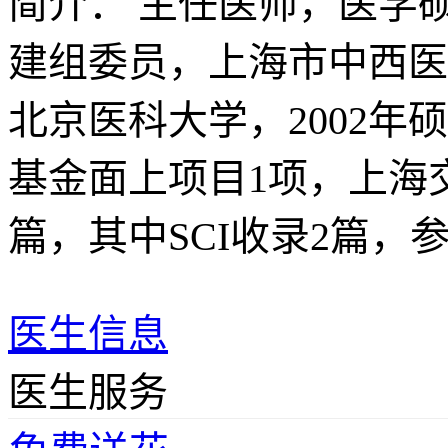
简介：
主任医师，医学
建组委员，上海市中西医
北京医科大学，2002
基金面上项目1项，上海
篇，其中SCI收录2篇，
医生信息
医生服务