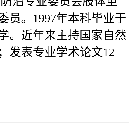
防治专业委员会肢体重
员。1997年本科毕业于
大学。近年来主持国家自然
；发表专业学术论文12