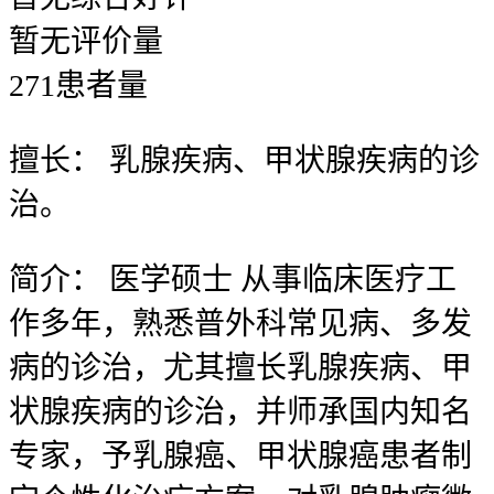
暂无
评价量
271
患者量
擅长：
乳腺疾病、甲状腺疾病的诊
治。
简介：
医学硕士 从事临床医疗工
作多年，熟悉普外科常见病、多发
病的诊治，尤其擅长乳腺疾病、甲
状腺疾病的诊治，并师承国内知名
专家，予乳腺癌、甲状腺癌患者制