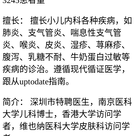
3245
患者量
擅长：
擅长小儿内科各种疾病，如
肺炎、支气管炎、喘息性支气管
炎、喉炎、皮炎、湿疹、荨麻疹、
腹泻、乳糖不耐、牛奶蛋白过敏等
疾病的诊治。遵循现代循证医学，
跟从uptodate指南。
简介：
深圳市特聘医生，南京医科
大学儿科博士，香港大学访问学
者，维也纳医科大学皮肤科访问学