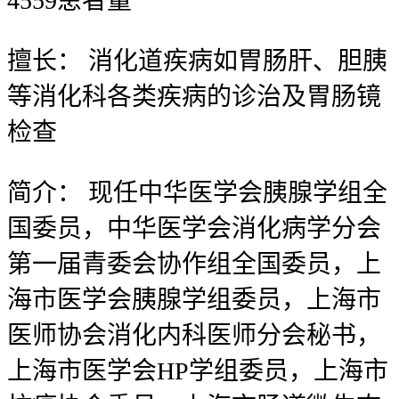
4559
患者量
擅长：
消化道疾病如胃肠肝、胆胰
等消化科各类疾病的诊治及胃肠镜
检查
简介：
现任中华医学会胰腺学组全
国委员，中华医学会消化病学分会
第一届青委会协作组全国委员，上
海市医学会胰腺学组委员，上海市
医师协会消化内科医师分会秘书，
上海市医学会HP学组委员，上海市