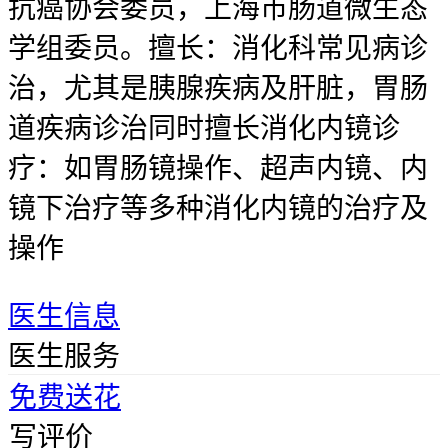
抗癌协会委员，上海市肠道微生态
学组委员。擅长：消化科常见病诊
治，尤其是胰腺疾病及肝脏，胃肠
道疾病诊治同时擅长消化内镜诊
疗：如胃肠镜操作、超声内镜、内
镜下治疗等多种消化内镜的治疗及
操作
医生信息
医生服务
免费送花
写评价