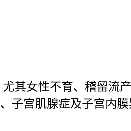
，尤其女性不育、稽留流产
、子宫肌腺症及子宫内膜