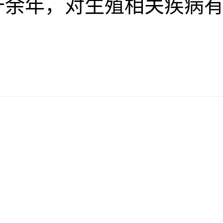
十余年，对生殖相关疾病有