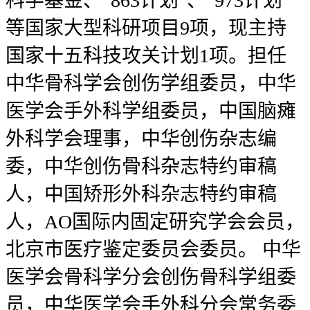
科学基金、“863计划”、“973计划”
等国家大型科研项目9项，现主持
国家十五科技攻关计划1项。担任
中华骨科学会创伤学组委员，中华
医学会手外科学组委员，中国脑瘫
外科学会理事，中华创伤杂志编
委，中华创伤骨科杂志特约审稿
人，中国矫形外科杂志特约审稿
人，AO国际内固定研究学会会员，
北京市医疗鉴定委员会委员。 中华
医学会骨科学分会创伤骨科学组委
员，中华医学会手外科分会常务委