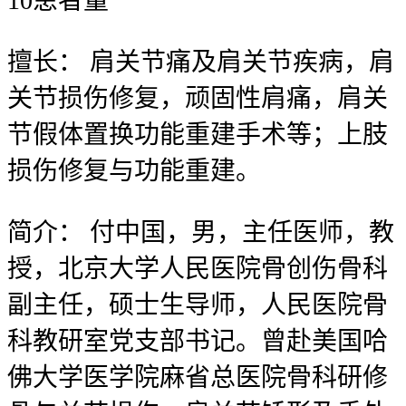
10
患者量
擅长：
肩关节痛及肩关节疾病，肩
关节损伤修复，顽固性肩痛，肩关
节假体置换功能重建手术等；上肢
损伤修复与功能重建。
简介：
付中国，男，主任医师，教
授，北京大学人民医院骨创伤骨科
副主任，硕士生导师，人民医院骨
科教研室党支部书记。曾赴美国哈
佛大学医学院麻省总医院骨科研修