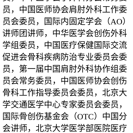
员，中国医师协会肩肘外科工作委
员会委员，国际内固定学会（AO）
讲师团讲师，中华医学会创伤外科
学组委员，中国医疗保健国际交流
促进会骨科疾病防治专业委员会委
员，第一届中国肩肘外科协作组委
员会常务委员，中国医师协会创伤
骨科工作指导委员会委员，北京大
学交通医学中心专家委员会委员，
国际骨创伤基金会（OTC）中国分
会讲师，北京大学医学部医院医疗