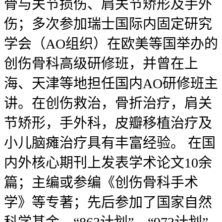
骨与关节损伤、肩关节矫形及手外
伤；多次参加瑞士国际内固定研究
学会（AO组织）在欧美等国举办的
创伤骨科高级研修班，并曾在上
海、天津等地担任国内AO研修班主
讲。在创伤救治，骨折治疗，肩关
节矫形，手外科，皮瓣移植治疗及
小儿脑瘫治疗具有丰富经验。 在国
内外核心期刊上发表学术论文10余
篇；主编或参编《创伤骨科手术
学》等专著；先后参加了国家自然