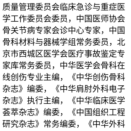
质量管理委员会临床急诊与重症医
学工作委员会委员，中国医师协会
骨关节病专家会诊中心专家，中国
骨科材料与器械学组常务委员，北
京市西城区医学会医疗事故鉴定专
家库常务委员，中华医学会骨科在
线创伤专业主编，《中华创伤骨科
杂志》编委，《中华肩肘外科电子
杂志》执行主编，《中华临床医学
荟萃杂志》编委，《中国组织工程
研究杂志》常务编委，《中华外科