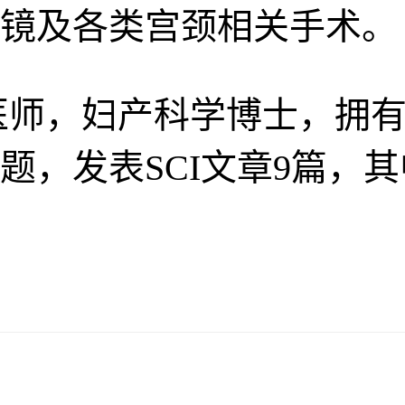
镜及各类宫颈相关手术。
医师，妇产科学博士，拥有
题，发表SCI文章9篇，其