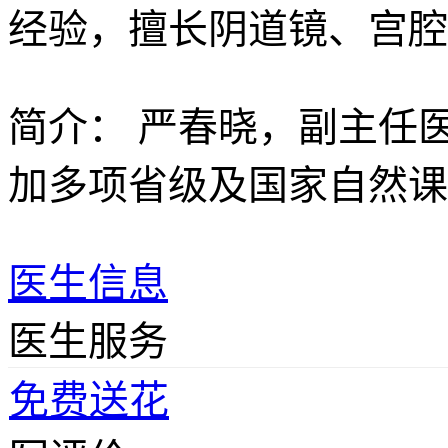
经验，擅长阴道镜、宫腔
简介：
严春晓，副主任
加多项省级及国家自然课
医生信息
医生服务
免费送花