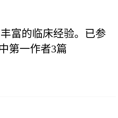
丰富的临床经验。已参
中第一作者3篇