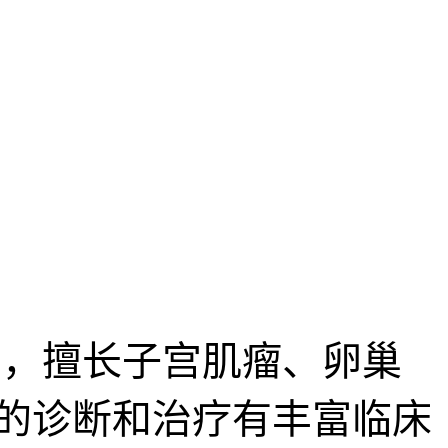
，擅长子宫肌瘤、卵巢
的诊断和治疗有丰富临床