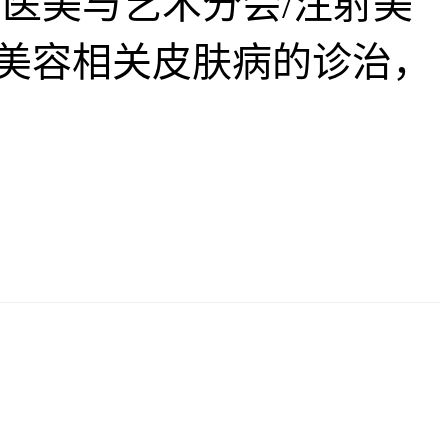
医美与艺术分会/注射美
美容相关皮肤病的诊治，