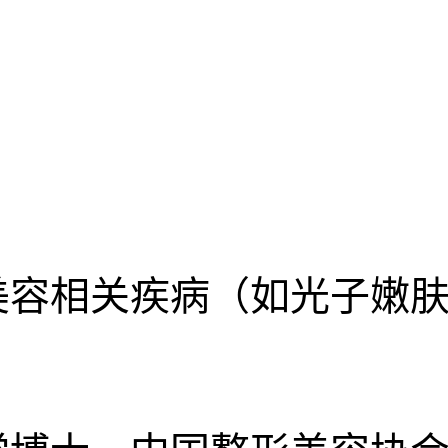
美容相关疾病（如光子嫩肤