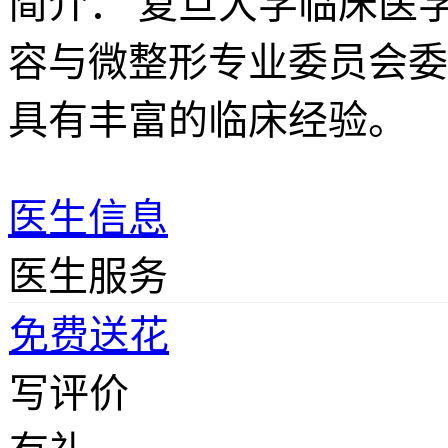
简介：
复旦大学临床医学
容与微整形专业委员会委
具有丰富的临床经验。
医生信息
医生服务
免费送花
写评价