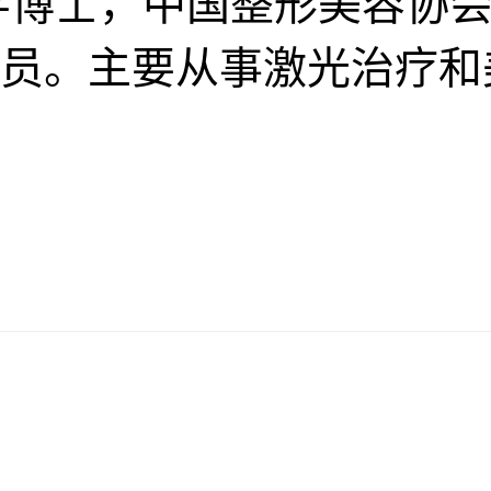
博士，中国整形美容协会
员。主要从事激光治疗和