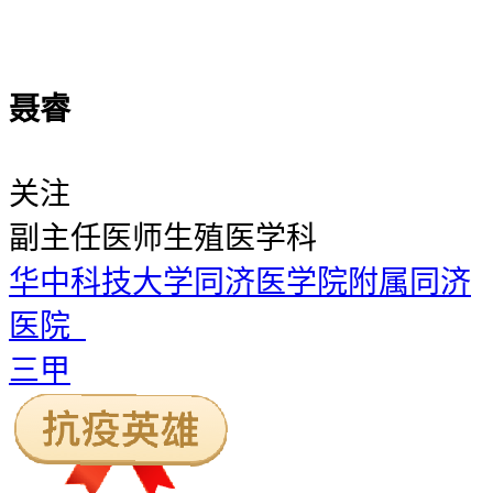
聂睿
关注
副主任医师
生殖医学科
华中科技大学同济医学院附属同济
医院
三甲