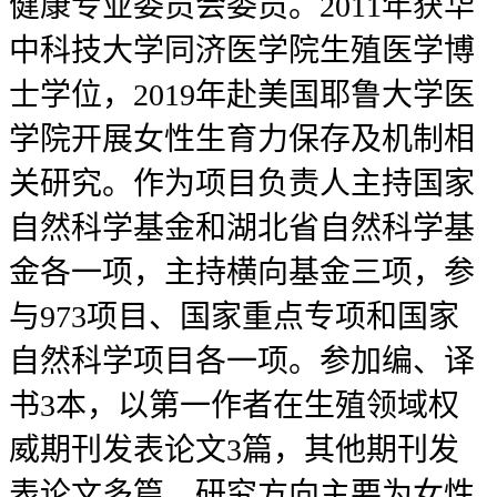
健康专业委员会委员。2011年获华
中科技大学同济医学院生殖医学博
士学位，2019年赴美国耶鲁大学医
学院开展女性生育力保存及机制相
关研究。作为项目负责人主持国家
自然科学基金和湖北省自然科学基
金各一项，主持横向基金三项，参
与973项目、国家重点专项和国家
自然科学项目各一项。参加编、译
书3本，以第一作者在生殖领域权
威期刊发表论文3篇，其他期刊发
表论文多篇。研究方向主要为女性