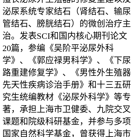
泌尿系统专家结石（肾结石、输尿
管结石、膀胱结石）的微创治疗主
治。发表SCI和国内核心期刊论文
20篇，参编《吴阶平泌尿外科
学》、《郭应禄男科学》、《下尿
路重建修复学》、《男性外生殖器
先天性疾病诊治手册》和十三五研
究生统编教材《泌尿外科学》等专
著，承担上海市卫健委、九院交叉
课题和院级科研基金，并参与多项
国家自然科学基金，曾获得上海市