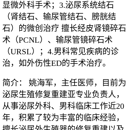
显微外科手术；3.泌尿系统结石
（肾结石、输尿管结石、膀胱结
石）的微创治疗 擅长经皮肾镜碎石
术（PCNL）、输尿管镜碎石术
（URSL）；4.男科常见疾病的诊
治，如外伤性ED的手术治疗。
简介：
姚海军，主任医师，目前为
泌尿生殖修复重建亚专业负责人，
从事泌尿外科、男科临床工作近20
年，积累了较为丰富的临床经验，
擅长泌尿外生殖器的修复重建以及