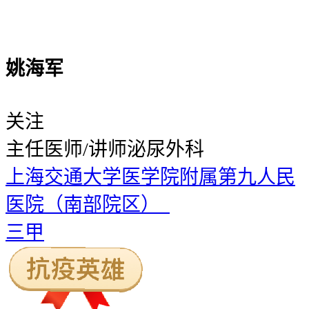
姚海军
关注
主任医师/讲师
泌尿外科
上海交通大学医学院附属第九人民
医院（南部院区）
三甲