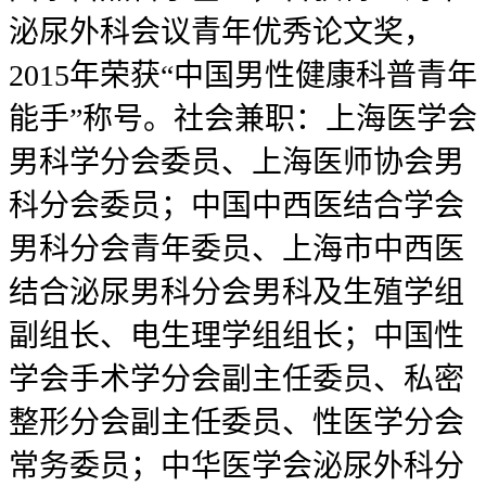
泌尿外科会议青年优秀论文奖，
2015年荣获“中国男性健康科普青年
能手”称号。社会兼职：上海医学会
男科学分会委员、上海医师协会男
科分会委员；中国中西医结合学会
男科分会青年委员、上海市中西医
结合泌尿男科分会男科及生殖学组
副组长、电生理学组组长；中国性
学会手术学分会副主任委员、私密
整形分会副主任委员、性医学分会
常务委员；中华医学会泌尿外科分